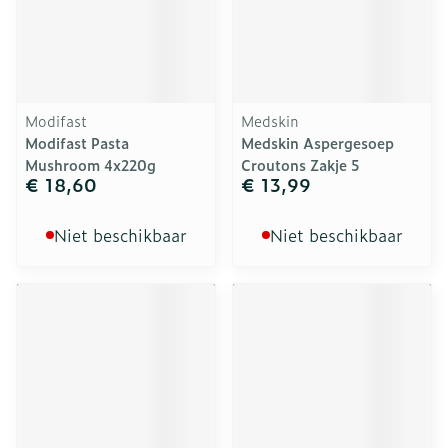
Modifast
Medskin
Modifast Pasta
Medskin Aspergesoep
Mushroom 4x220g
Croutons Zakje 5
€ 18,60
€ 13,99
Niet beschikbaar
Niet beschikbaar