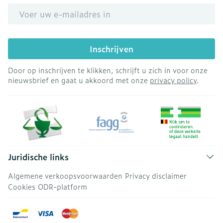
E-mail adres
Inschrijven
Door op inschrijven te klikken, schrijft u zich in voor onze
nieuwsbrief en gaat u akkoord met onze
privacy policy
.
Juridische links
Algemene verkoopsvoorwaarden
Privacy disclaimer
Cookies
ODR-platform