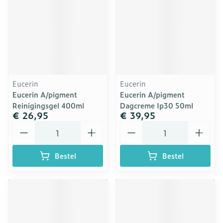
Eucerin
Eucerin
Eucerin A/pigment
Eucerin A/pigment
Reinigingsgel 400ml
Dagcreme Ip30 50ml
€ 26,95
€ 39,95
Aantal
Aantal
Bestel
Bestel