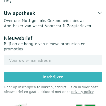
FAQ
Uw apotheek
Over ons
Nuttige links
Gezondheidsnieuws
Apotheker van wacht
Voorschrift
Zorgtarieven
Nieuwsbrief
Blijf op de hoogte van nieuwe producten en
promoties
E-mail adres
Inschrijven
Door op inschrijven te klikken, schrijft u zich in voor onze
nieuwsbrief en gaat u akkoord met onze
privacy policy
.