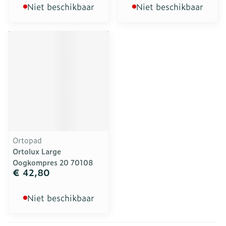
Niet beschikbaar
Niet beschikbaar
Ortopad
Ortolux Large
Oogkompres 20 70108
€ 42,80
Niet beschikbaar