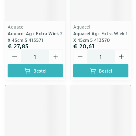
Aquacel
Aquacel
Aquacel Ag+ Extra Wiek 2
Aquacel Ag+ Extra Wiek 1
X 45cm 5 413571
X 45cm 5 413570
€ 27,85
€ 20,61
Aantal
Aantal
Bestel
Bestel