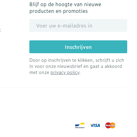
Blijf op de hoogte van nieuwe
producten en promoties
E-mail adres
t
Inschrijven
Door op inschrijven te klikken, schrijft u zich
in voor onze nieuwsbrief en gaat u akkoord
met onze
privacy policy
.