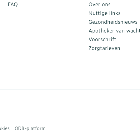
FAQ
Over ons
Nuttige links
Gezondheidsnieuws
Apotheker van wach
Voorschrift
Zorgtarieven
kies
ODR-platform