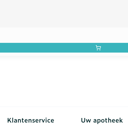
Klantenservice
Uw apotheek