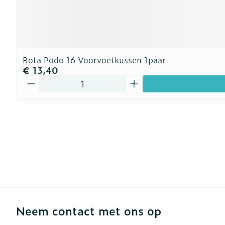
Bota Podo 16 Voorvoetkussen 1paar
€ 13,40
Aantal
Neem contact met ons op