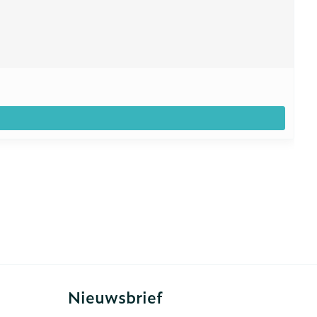
Nieuwsbrief