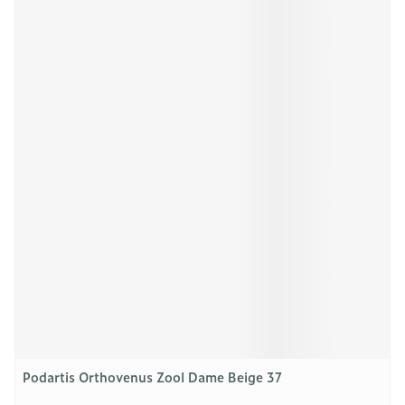
Podartis Orthovenus Zool Dame Beige 37