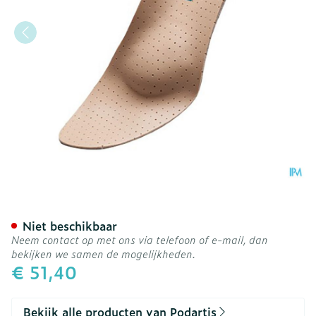
Podartis Orthovenus Zool
Niet beschikbaar
Neem contact op met ons via telefoon of e-mail, dan
bekijken we samen de mogelijkheden.
€ 51,40
Bekijk alle producten van Podartis