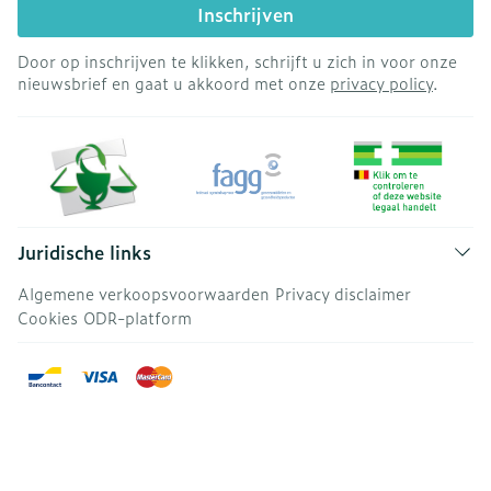
Inschrijven
Door op inschrijven te klikken, schrijft u zich in voor onze
nieuwsbrief en gaat u akkoord met onze
privacy policy
.
Juridische links
Algemene verkoopsvoorwaarden
Privacy disclaimer
Cookies
ODR-platform