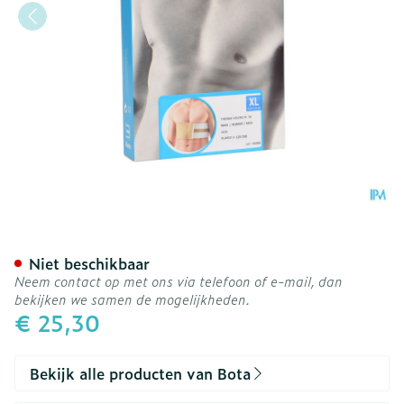
Bota Thorax Man Velcro H
Niet beschikbaar
Neem contact op met ons via telefoon of e-mail, dan
bekijken we samen de mogelijkheden.
€ 25,30
Bekijk alle producten van Bota