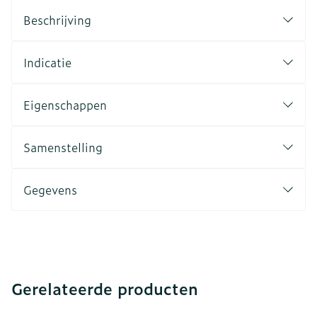
Beschrijving
Indicatie
Eigenschappen
Samenstelling
Gegevens
Gerelateerde producten