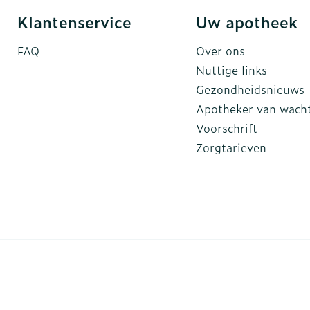
Klantenservice
Uw apotheek
FAQ
Over ons
Nuttige links
Gezondheidsnieuws
Apotheker van wach
Voorschrift
Zorgtarieven