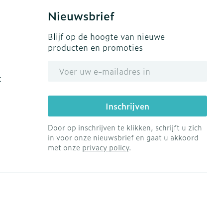
Nieuwsbrief
Blijf op de hoogte van nieuwe
producten en promoties
E-mail adres
t
Inschrijven
Door op inschrijven te klikken, schrijft u zich
in voor onze nieuwsbrief en gaat u akkoord
met onze
privacy policy
.