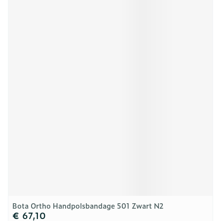
Bota Ortho Handpolsbandage 501 Zwart N2
€ 67,10