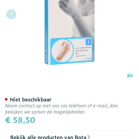
Bota Handpolsband+duim 
Niet beschikbaar
Neem contact op met ons via telefoon of e-mail, dan
bekijken we samen de mogelijkheden.
€ 58,50
Bekijk alle producten van Bota