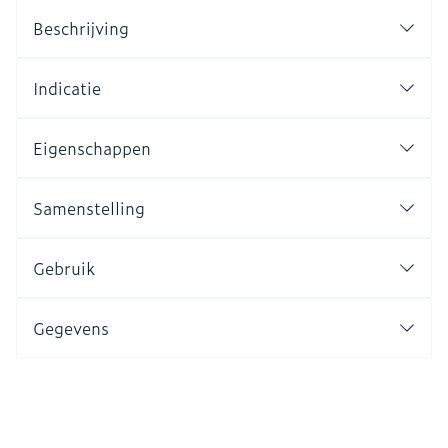
Beschrijving
Indicatie
Eigenschappen
Samenstelling
Gebruik
Gegevens