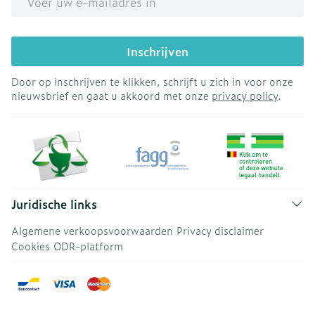
Inschrijven
Door op inschrijven te klikken, schrijft u zich in voor onze
nieuwsbrief en gaat u akkoord met onze
privacy policy
.
Juridische links
Algemene verkoopsvoorwaarden
Privacy disclaimer
Cookies
ODR-platform