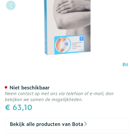
Bota Ortho Elbow 810 Whi
Niet beschikbaar
Neem contact op met ons via telefoon of e-mail, dan
bekijken we samen de mogelijkheden.
€ 63,10
Bekijk alle producten van Bota