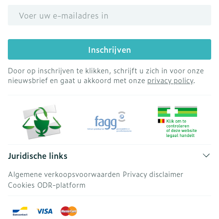
E-mail adres
Inschrijven
Door op inschrijven te klikken, schrijft u zich in voor onze
nieuwsbrief en gaat u akkoord met onze
privacy policy
.
Juridische links
Algemene verkoopsvoorwaarden
Privacy disclaimer
Cookies
ODR-platform