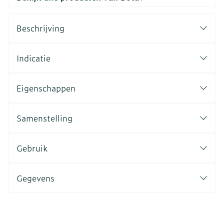
Beschrijving
Indicatie
Eigenschappen
Samenstelling
Gebruik
Gegevens