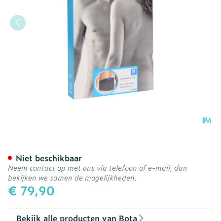
Bota Lumbota Basic H 24
Niet beschikbaar
Neem contact op met ons via telefoon of e-mail, dan
bekijken we samen de mogelijkheden.
€ 79,90
Bekijk alle producten van Bota