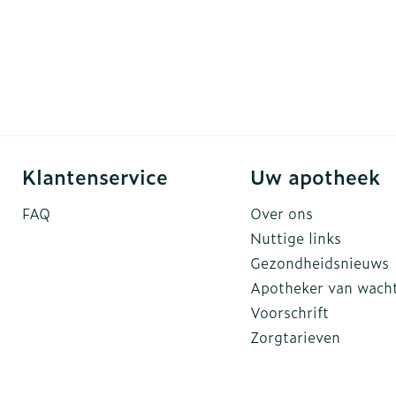
Klantenservice
Uw apotheek
FAQ
Over ons
Nuttige links
Gezondheidsnieuws
Apotheker van wach
Voorschrift
Zorgtarieven