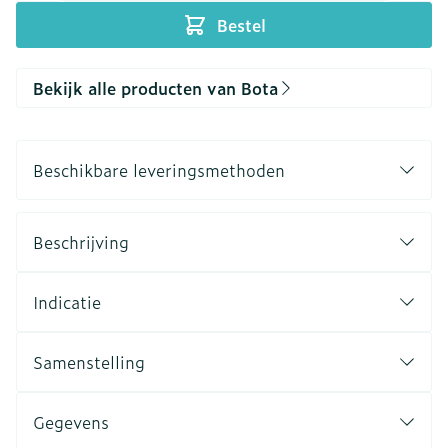
Bestel
Bekijk alle producten van Bota
Beschikbare leveringsmethoden
Beschrijving
Indicatie
Samenstelling
Gegevens