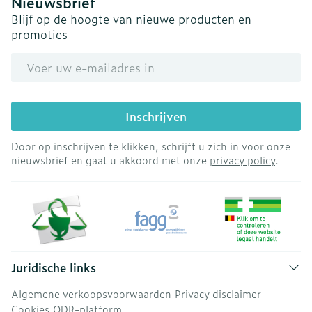
Nieuwsbrief
Blijf op de hoogte van nieuwe producten en
promoties
E-mail adres
Inschrijven
Door op inschrijven te klikken, schrijft u zich in voor onze
nieuwsbrief en gaat u akkoord met onze
privacy policy
.
Juridische links
Algemene verkoopsvoorwaarden
Privacy disclaimer
Cookies
ODR-platform