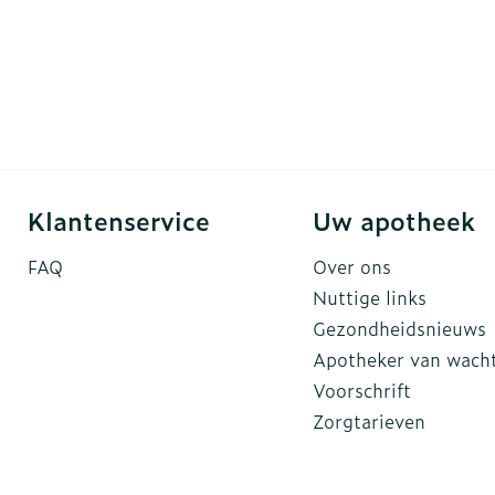
Klantenservice
Uw apotheek
FAQ
Over ons
Nuttige links
Gezondheidsnieuws
Apotheker van wach
Voorschrift
Zorgtarieven