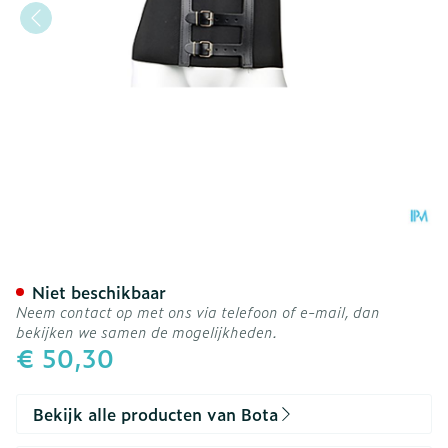
Bota Ceintuur H 20cm Zwa
Niet beschikbaar
Neem contact op met ons via telefoon of e-mail, dan
bekijken we samen de mogelijkheden.
€ 50,30
Bekijk alle producten van Bota