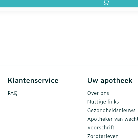
Klantenservice
Uw apotheek
FAQ
Over ons
Nuttige links
Gezondheidsnieuws
Apotheker van wach
Voorschrift
Zorgtarieven