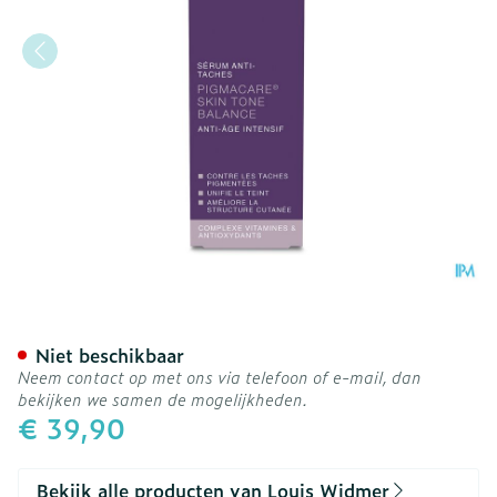
Widmer Iaa Pigmacare Ser
Niet beschikbaar
Neem contact op met ons via telefoon of e-mail, dan
bekijken we samen de mogelijkheden.
€ 39,90
Bekijk alle producten van Louis Widmer