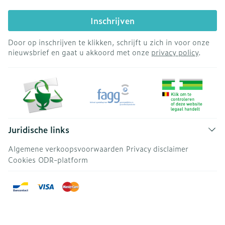
Inschrijven
Door op inschrijven te klikken, schrijft u zich in voor onze
nieuwsbrief en gaat u akkoord met onze
privacy policy
.
Juridische links
Algemene verkoopsvoorwaarden
Privacy disclaimer
Cookies
ODR-platform