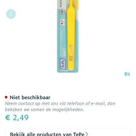
Tepe Select Compact Tande
Niet beschikbaar
Neem contact op met ons via telefoon of e-mail, dan
bekijken we samen de mogelijkheden.
€ 2,49
Bekijk alle producten van TePe