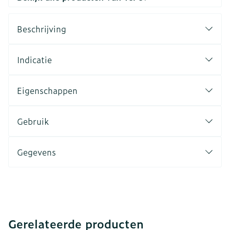
Beschrijving
Indicatie
Eigenschappen
Gebruik
Gegevens
Gerelateerde producten