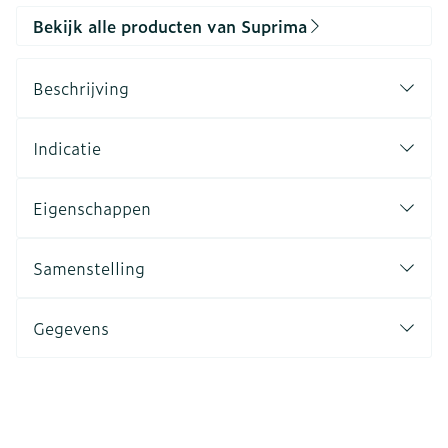
Bekijk alle producten van Suprima
Beschrijving
Indicatie
Eigenschappen
Samenstelling
Gegevens