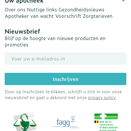
Uw apotheek
Over ons
Nuttige links
Gezondheidsnieuws
Apotheker van wacht
Voorschrift
Zorgtarieven
Nieuwsbrief
Blijf op de hoogte van nieuwe producten en
promoties
E-mail adres
Inschrijven
Door op inschrijven te klikken, schrijft u zich in voor onze
nieuwsbrief en gaat u akkoord met onze
privacy policy
.