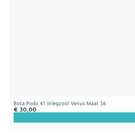
Bota Podo 41 Inlegzool Venus Maat 36
€ 30,00