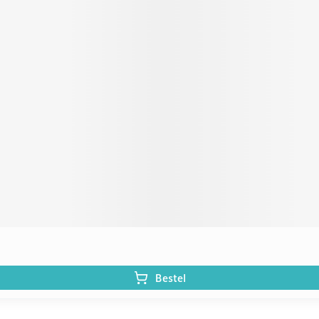
Bestel