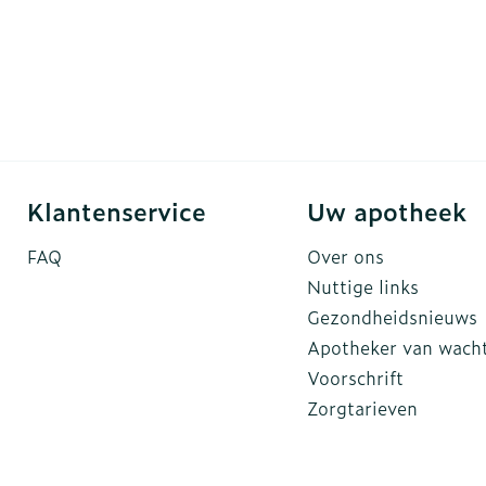
Klantenservice
Uw apotheek
FAQ
Over ons
Nuttige links
Gezondheidsnieuws
Apotheker van wach
Voorschrift
Zorgtarieven