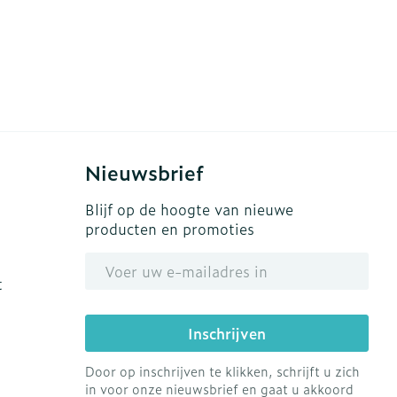
Nieuwsbrief
Blijf op de hoogte van nieuwe
producten en promoties
E-mail adres
t
Inschrijven
Door op inschrijven te klikken, schrijft u zich
in voor onze nieuwsbrief en gaat u akkoord