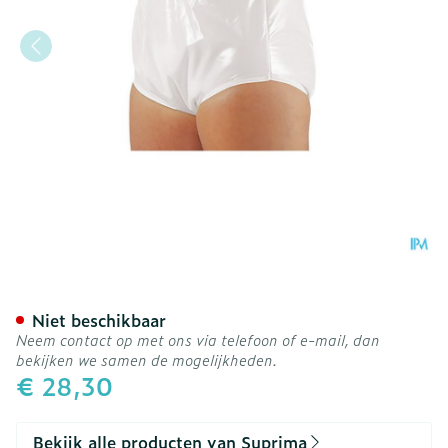
Suprima 1265 Slip Pvc/pes
Niet beschikbaar
Neem contact op met ons via telefoon of e-mail, dan
bekijken we samen de mogelijkheden.
€ 28,30
Bekijk alle producten van Suprima