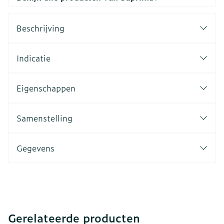
Beschrijving
Indicatie
Eigenschappen
Samenstelling
Gegevens
Gerelateerde producten