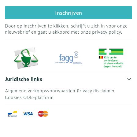
Inschrijven
Door op inschrijven te klikken, schrijft u zich in voor onze
nieuwsbrief en gaat u akkoord met onze
privacy policy
.
Juridische links
Algemene verkoopsvoorwaarden
Privacy disclaimer
Cookies
ODR-platform