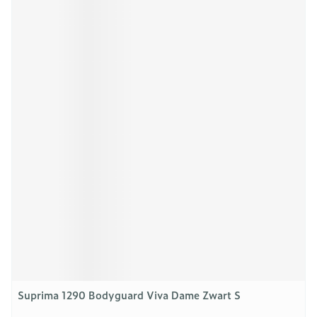
Suprima 1290 Bodyguard Viva Dame Zwart S