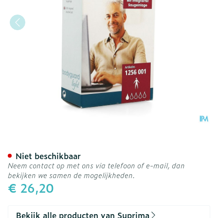
Suprima 1256 Bodyguard L
Niet beschikbaar
Neem contact op met ons via telefoon of e-mail, dan
bekijken we samen de mogelijkheden.
€ 26,20
Bekijk alle producten van Suprima