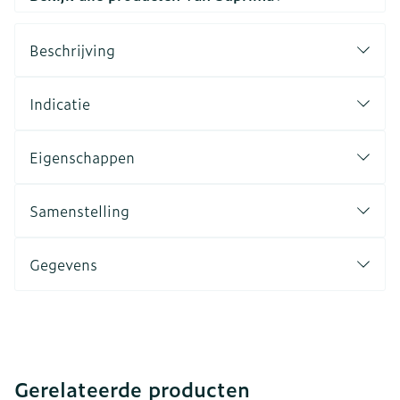
Beschrijving
Indicatie
Eigenschappen
Samenstelling
Gegevens
Gerelateerde producten