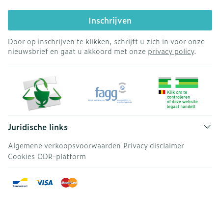
Inschrijven
Door op inschrijven te klikken, schrijft u zich in voor onze
nieuwsbrief en gaat u akkoord met onze
privacy policy
.
Juridische links
Algemene verkoopsvoorwaarden
Privacy disclaimer
Cookies
ODR-platform