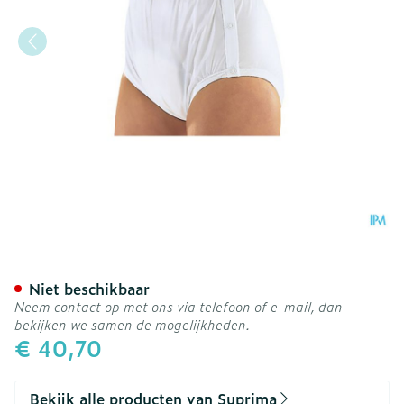
Suprima 1222 Slip Pvc/pes
Niet beschikbaar
Neem contact op met ons via telefoon of e-mail, dan
bekijken we samen de mogelijkheden.
€ 40,70
Bekijk alle producten van Suprima