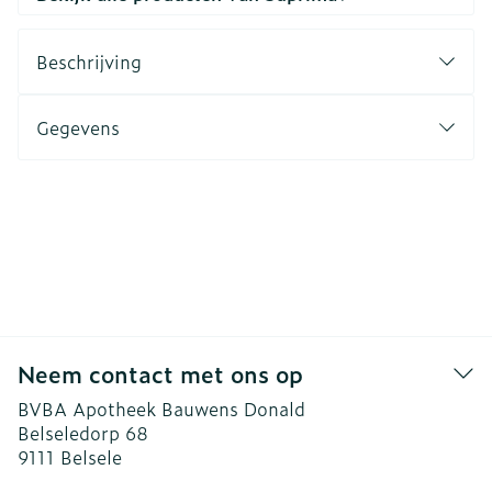
Beschrijving
Gegevens
Neem contact met ons op
BVBA Apotheek Bauwens Donald
Belseledorp 68
9111
Belsele