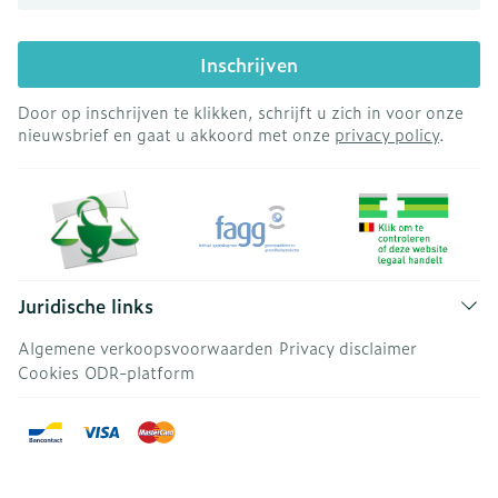
Inschrijven
Door op inschrijven te klikken, schrijft u zich in voor onze
nieuwsbrief en gaat u akkoord met onze
privacy policy
.
Juridische links
Algemene verkoopsvoorwaarden
Privacy disclaimer
Cookies
ODR-platform