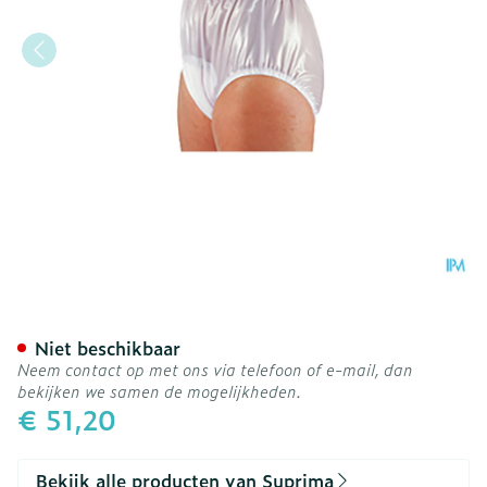
Suprima 1214 Slip Pvc Soep
Niet beschikbaar
Neem contact op met ons via telefoon of e-mail, dan
bekijken we samen de mogelijkheden.
€ 51,20
Bekijk alle producten van Suprima