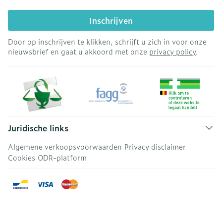
Inschrijven
Door op inschrijven te klikken, schrijft u zich in voor onze
nieuwsbrief en gaat u akkoord met onze
privacy policy
.
Juridische links
Algemene verkoopsvoorwaarden
Privacy disclaimer
Cookies
ODR-platform