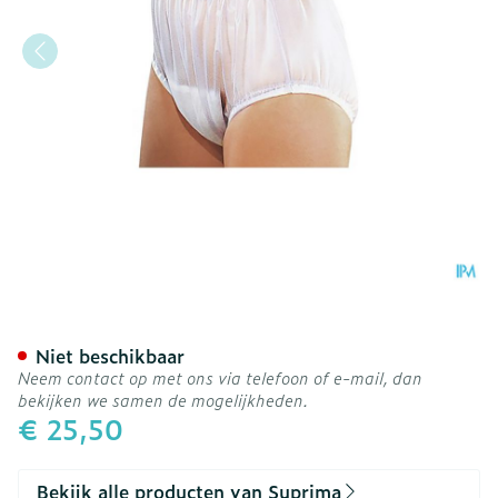
Suprima 1211 Slip Pvc Bred
Niet beschikbaar
Neem contact op met ons via telefoon of e-mail, dan
bekijken we samen de mogelijkheden.
€ 25,50
Bekijk alle producten van Suprima