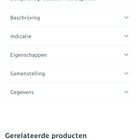
Beschrijving
Indicatie
Eigenschappen
Samenstelling
Gegevens
Gerelateerde producten