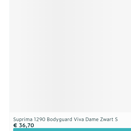
Suprima 1290 Bodyguard Viva Dame Zwart S
€ 36,70