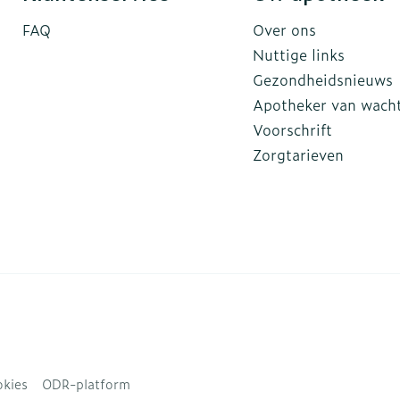
FAQ
Over ons
Nuttige links
Gezondheidsnieuws
Apotheker van wach
Voorschrift
Zorgtarieven
kies
ODR-platform