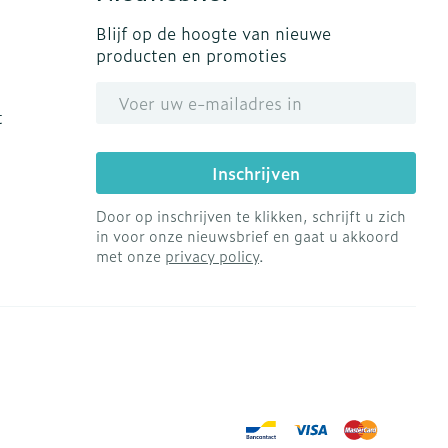
Blijf op de hoogte van nieuwe
producten en promoties
E-mail adres
t
Inschrijven
Door op inschrijven te klikken, schrijft u zich
in voor onze nieuwsbrief en gaat u akkoord
met onze
privacy policy
.