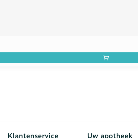
Klantenservice
Uw apotheek