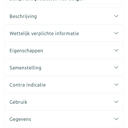
Beschrijving
Wettelijk verplichte informatie
Eigenschappen
Samenstelling
Contra indicatie
Gebruik
Gegevens