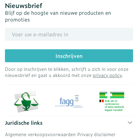
Nieuwsbrief
Blijf op de hoogte van nieuwe producten en
promoties
E-mail adres
Inschrijven
Door op inschrijven te klikken, schrijft u zich in voor onze
nieuwsbrief en gaat u akkoord met onze
privacy policy
.
Juridische links
Algemene verkoopsvoorwaarden
Privacy disclaimer