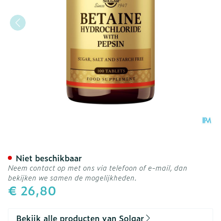
Solgar Betaine Hydrochlo
Niet beschikbaar
Neem contact op met ons via telefoon of e-mail, dan
bekijken we samen de mogelijkheden.
€ 26,80
Bekijk alle producten van Solgar