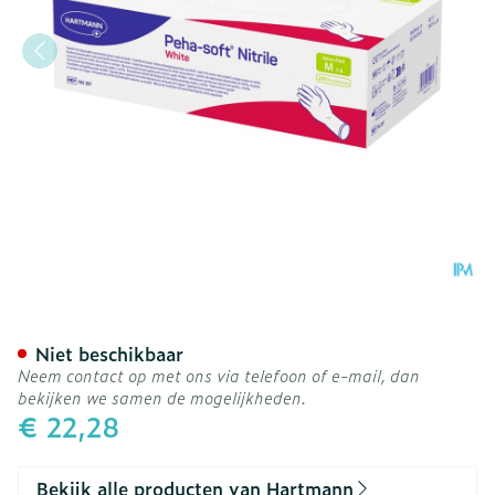
Peha Soft Handschoen Nitr
Niet beschikbaar
Neem contact op met ons via telefoon of e-mail, dan
bekijken we samen de mogelijkheden.
€ 22,28
Bekijk alle producten van Hartmann