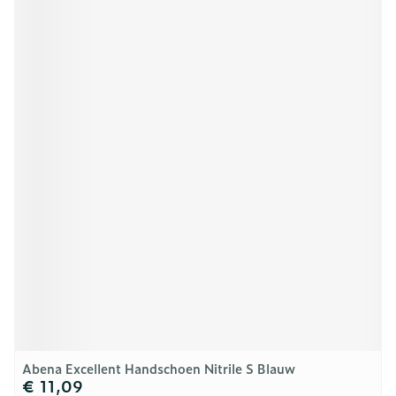
Abena Excellent Handschoen Nitrile S Blauw
€ 11,09