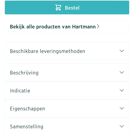
Bestel
Bekijk alle producten van Hartmann
Beschikbare leveringsmethoden
Beschrijving
Indicatie
Eigenschappen
Samenstelling