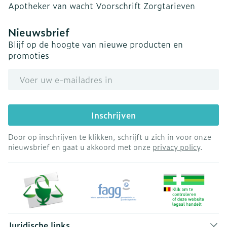
Apotheker van wacht
Voorschrift
Zorgtarieven
Nieuwsbrief
Blijf op de hoogte van nieuwe producten en
promoties
E-mail adres
Inschrijven
Door op inschrijven te klikken, schrijft u zich in voor onze
nieuwsbrief en gaat u akkoord met onze
privacy policy
.
Juridische links