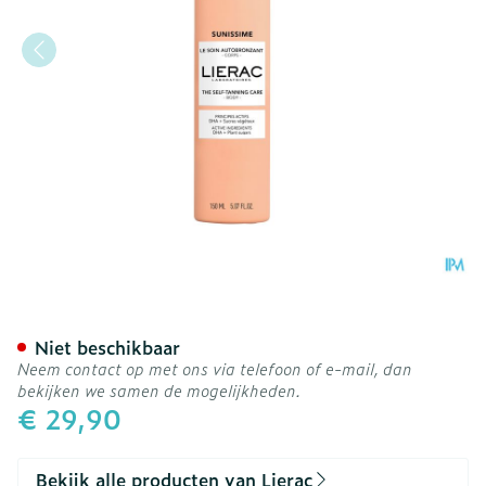
Lierac Sunissime Zelfbru
Niet beschikbaar
Neem contact op met ons via telefoon of e-mail, dan
bekijken we samen de mogelijkheden.
€ 29,90
Bekijk alle producten van Lierac