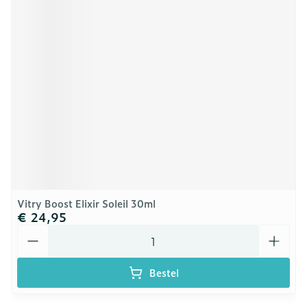
Vitry Boost Elixir Soleil 30ml
€ 24,95
Aantal
Bestel