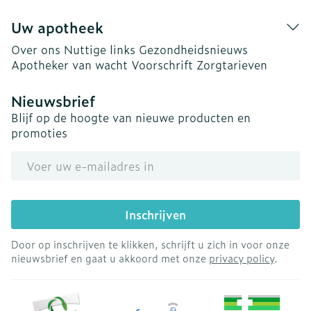
Uw apotheek
Over ons
Nuttige links
Gezondheidsnieuws
Apotheker van wacht
Voorschrift
Zorgtarieven
Nieuwsbrief
Blijf op de hoogte van nieuwe producten en
promoties
E-mail adres
Inschrijven
Door op inschrijven te klikken, schrijft u zich in voor onze
nieuwsbrief en gaat u akkoord met onze
privacy policy
.