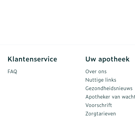
Klantenservice
Uw apotheek
FAQ
Over ons
Nuttige links
Gezondheidsnieuws
Apotheker van wach
Voorschrift
Zorgtarieven