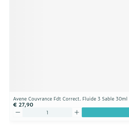
Avene Couvrance Fdt Correct. Fluide 3 Sable 30ml
€ 27,90
Aantal