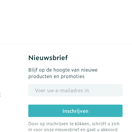
Nieuwsbrief
Blijf op de hoogte van nieuwe
producten en promoties
E-mail adres
t
Inschrijven
Door op inschrijven te klikken, schrijft u zich
in voor onze nieuwsbrief en gaat u akkoord