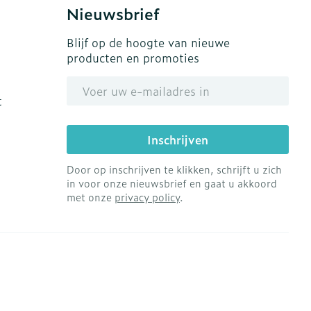
Nieuwsbrief
Blijf op de hoogte van nieuwe
producten en promoties
E-mail adres
t
Inschrijven
Door op inschrijven te klikken, schrijft u zich
in voor onze nieuwsbrief en gaat u akkoord
met onze
privacy policy
.