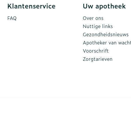
Klantenservice
Uw apotheek
FAQ
Over ons
Nuttige links
Gezondheidsnieuws
Apotheker van wach
Voorschrift
Zorgtarieven