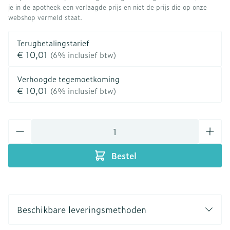
je in de apotheek een verlaagde prijs en niet de prijs die op onze
webshop vermeld staat.
Terugbetalingstarief
€ 10,01
(6% inclusief btw)
Verhoogde tegemoetkoming
€ 10,01
(6% inclusief btw)
Aantal
Bestel
Beschikbare leveringsmethoden