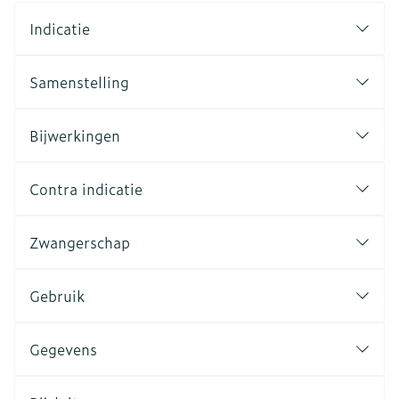
Indicatie
Samenstelling
Bijwerkingen
Contra indicatie
Zwangerschap
Gebruik
Gegevens