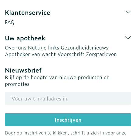
Klantenservice
FAQ
Uw apotheek
Over ons
Nuttige links
Gezondheidsnieuws
Apotheker van wacht
Voorschrift
Zorgtarieven
Nieuwsbrief
Blijf op de hoogte van nieuwe producten en
promoties
E-mail adres
Inschrijven
Door op inschrijven te klikken, schrijft u zich in voor onze