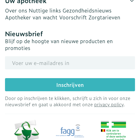
Uw apotheek
Over ons
Nuttige links
Gezondheidsnieuws
Apotheker van wacht
Voorschrift
Zorgtarieven
Nieuwsbrief
Blijf op de hoogte van nieuwe producten en
promoties
E-mail adres
Inschrijven
Door op inschrijven te klikken, schrijft u zich in voor onze
nieuwsbrief en gaat u akkoord met onze
privacy policy
.