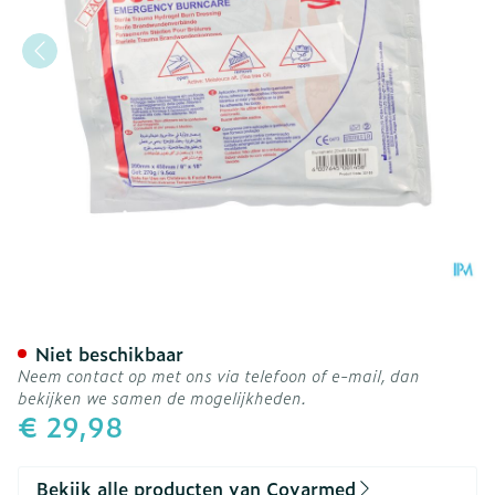
Burnshield Face Mask 20
Niet beschikbaar
Neem contact op met ons via telefoon of e-mail, dan
bekijken we samen de mogelijkheden.
€ 29,98
Bekijk alle producten van Covarmed