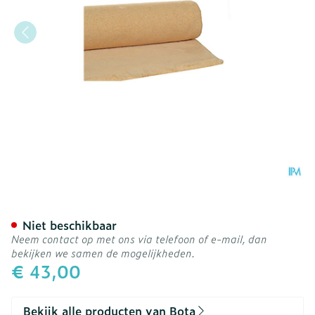
Botapad 1500 Onderleg B
Niet beschikbaar
Neem contact op met ons via telefoon of e-mail, dan
bekijken we samen de mogelijkheden.
€ 43,00
Bekijk alle producten van Bota