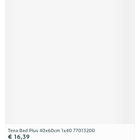
Tena Bed Plus 40x60cm 1x40 77013200
€ 16,39