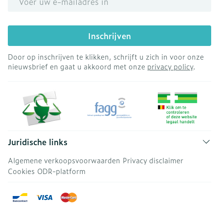
Inschrijven
Door op inschrijven te klikken, schrijft u zich in voor onze
nieuwsbrief en gaat u akkoord met onze
privacy policy
.
Juridische links
Algemene verkoopsvoorwaarden
Privacy disclaimer
Cookies
ODR-platform