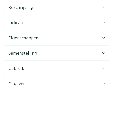
Beschrijving
Indicatie
Eigenschappen
Samenstelling
Gebruik
Gegevens