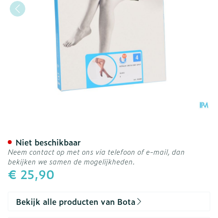
Botalux 140 Stay-up Glac
Niet beschikbaar
Neem contact op met ons via telefoon of e-mail, dan
bekijken we samen de mogelijkheden.
€ 25,90
Bekijk alle producten van Bota