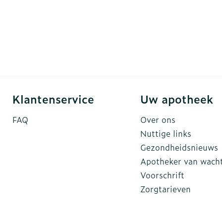
Klantenservice
Uw apotheek
FAQ
Over ons
Nuttige links
Gezondheidsnieuws
Apotheker van wach
Voorschrift
Zorgtarieven