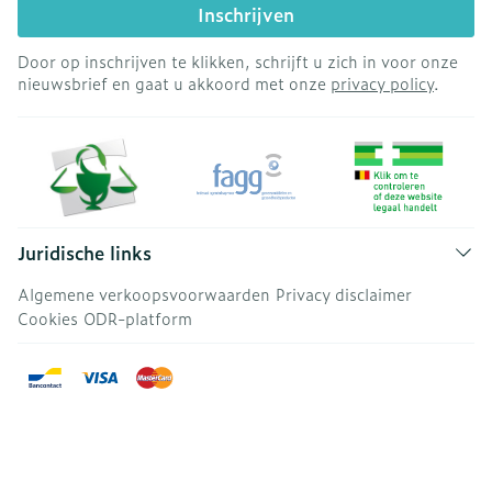
Inschrijven
Door op inschrijven te klikken, schrijft u zich in voor onze
nieuwsbrief en gaat u akkoord met onze
privacy policy
.
Juridische links
Algemene verkoopsvoorwaarden
Privacy disclaimer
Cookies
ODR-platform