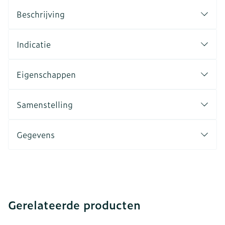
Beschrijving
Indicatie
Eigenschappen
Samenstelling
Gegevens
Gerelateerde producten