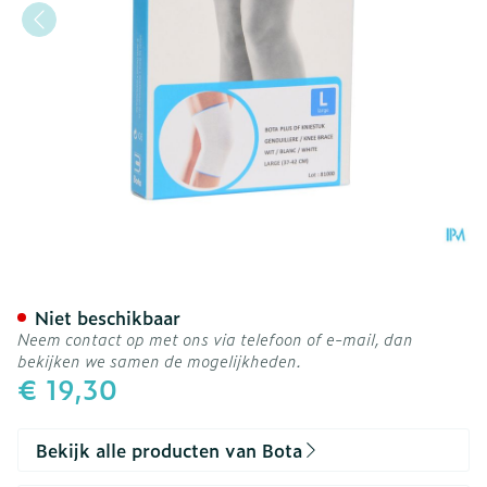
Bota Plus Knie Wh l
Niet beschikbaar
Neem contact op met ons via telefoon of e-mail, dan
bekijken we samen de mogelijkheden.
€ 19,30
Bekijk alle producten van Bota