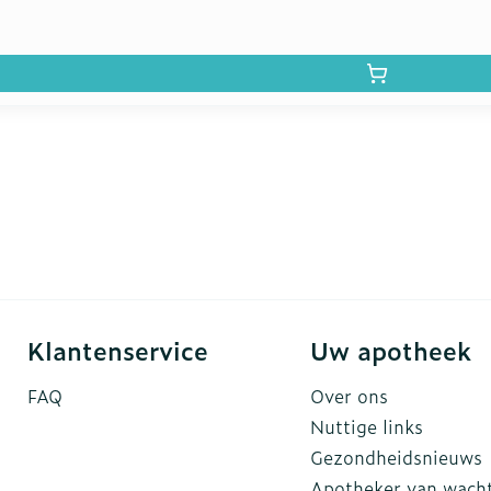
Klantenservice
Uw apotheek
FAQ
Over ons
Nuttige links
Gezondheidsnieuws
Apotheker van wach