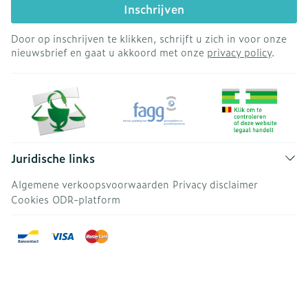
Inschrijven
Door op inschrijven te klikken, schrijft u zich in voor onze
nieuwsbrief en gaat u akkoord met onze
privacy policy
.
Juridische links
Algemene verkoopsvoorwaarden
Privacy disclaimer
Cookies
ODR-platform