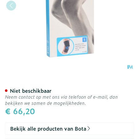
Bota Ortho Df 1110 Noir/ 
Niet beschikbaar
Neem contact op met ons via telefoon of e-mail, dan
bekijken we samen de mogelijkheden.
€ 66,20
Bekijk alle producten van Bota