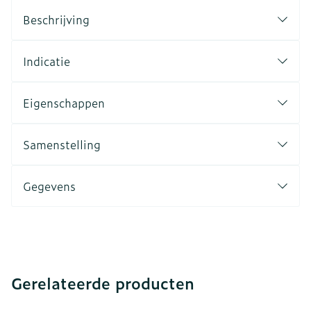
Beschrijving
Indicatie
Eigenschappen
Samenstelling
Gegevens
Gerelateerde producten