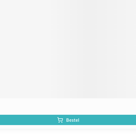
Bestel