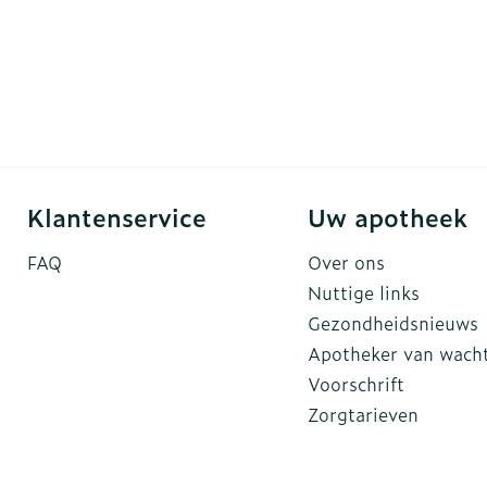
Klantenservice
Uw apotheek
FAQ
Over ons
Nuttige links
Gezondheidsnieuws
Apotheker van wach
Voorschrift
Zorgtarieven