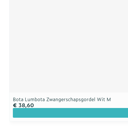
Bota Lumbota Zwangerschapsgordel Wit M
€ 38,60