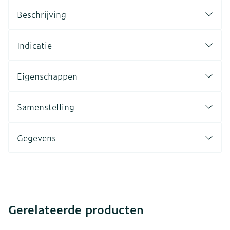
Beschrijving
Indicatie
Eigenschappen
Samenstelling
Gegevens
Gerelateerde producten