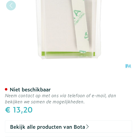
Bota Digifix Fingersplint
Niet beschikbaar
Neem contact op met ons via telefoon of e-mail, dan
bekijken we samen de mogelijkheden.
€ 13,20
Bekijk alle producten van Bota