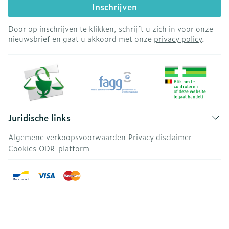
Inschrijven
Door op inschrijven te klikken, schrijft u zich in voor onze
nieuwsbrief en gaat u akkoord met onze
privacy policy
.
Juridische links
Algemene verkoopsvoorwaarden
Privacy disclaimer
Cookies
ODR-platform