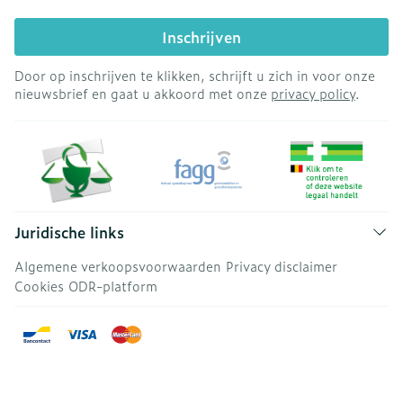
Inschrijven
Door op inschrijven te klikken, schrijft u zich in voor onze
nieuwsbrief en gaat u akkoord met onze
privacy policy
.
Juridische links
Algemene verkoopsvoorwaarden
Privacy disclaimer
Cookies
ODR-platform