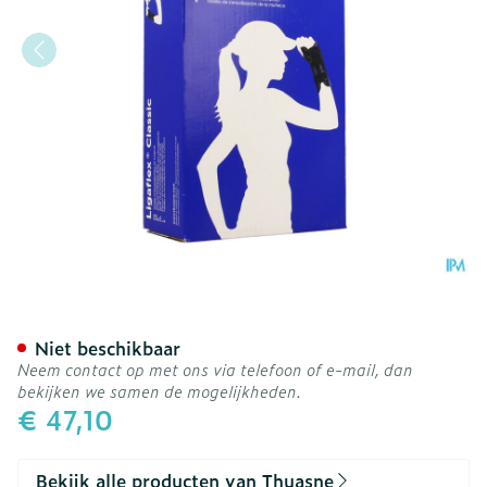
Thuasne Ligaflex Class. Po
Niet beschikbaar
Neem contact op met ons via telefoon of e-mail, dan
bekijken we samen de mogelijkheden.
€ 47,10
Bekijk alle producten van Thuasne