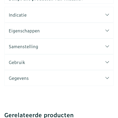
Indicatie
Eigenschappen
Samenstelling
Gebruik
Gegevens
Gerelateerde producten