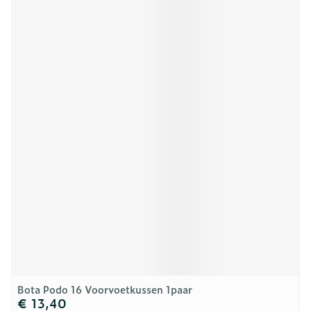
Bota Podo 16 Voorvoetkussen 1paar
€ 13,40