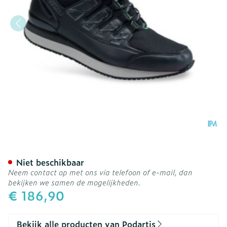
Podartis Activity Schoen 
Niet beschikbaar
Neem contact op met ons via telefoon of e-mail, dan
bekijken we samen de mogelijkheden.
€ 186,90
Bekijk alle producten van Podartis