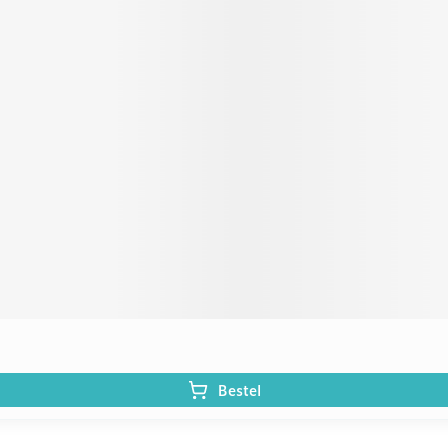
Bestel