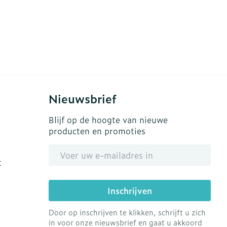
Nieuwsbrief
Blijf op de hoogte van nieuwe
producten en promoties
E-mail adres
t
Inschrijven
Door op inschrijven te klikken, schrijft u zich
in voor onze nieuwsbrief en gaat u akkoord