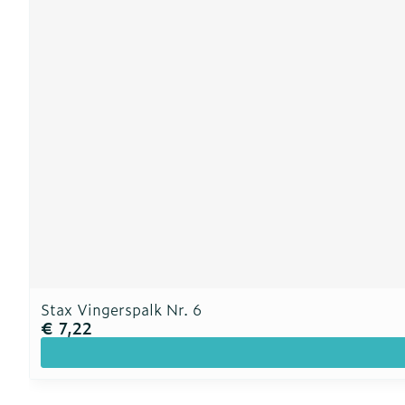
Stax Vingerspalk Nr. 6
€ 7,22