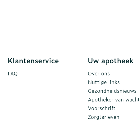
Klantenservice
Uw apotheek
FAQ
Over ons
Nuttige links
Gezondheidsnieuws
Apotheker van wach
Voorschrift
Zorgtarieven