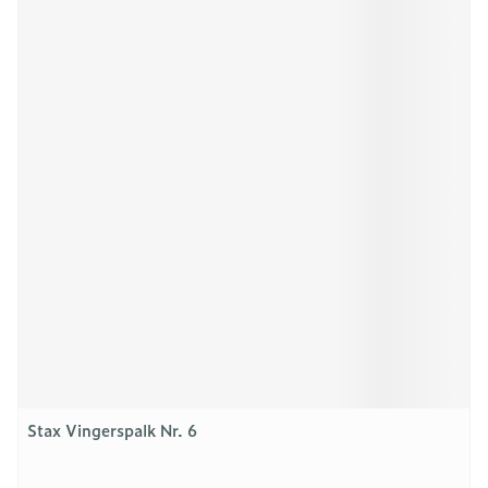
Stax Vingerspalk Nr. 6