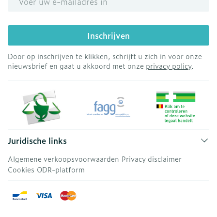
Inschrijven
Door op inschrijven te klikken, schrijft u zich in voor onze
nieuwsbrief en gaat u akkoord met onze
privacy policy
.
Juridische links
Algemene verkoopsvoorwaarden
Privacy disclaimer
Cookies
ODR-platform