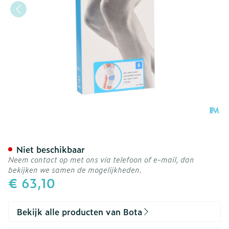
Bota Ortho Df 1100 Wh N6
Niet beschikbaar
Neem contact op met ons via telefoon of e-mail, dan
bekijken we samen de mogelijkheden.
€ 63,10
Bekijk alle producten van Bota