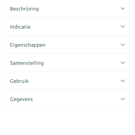
Beschrijving
Indicatie
Eigenschappen
Samenstelling
Gebruik
Gegevens