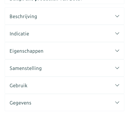
Beschrijving
Indicatie
Eigenschappen
Samenstelling
Gebruik
Gegevens