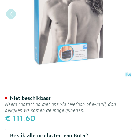
Bota Lumbota Crx H 26cm 
Niet beschikbaar
Neem contact op met ons via telefoon of e-mail, dan
bekijken we samen de mogelijkheden.
€ 111,60
Bekijk alle producten van Bota