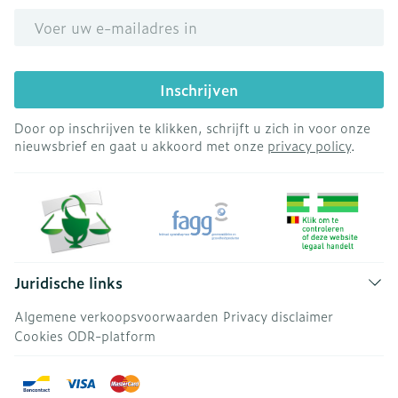
E-mail adres
Inschrijven
Door op inschrijven te klikken, schrijft u zich in voor onze
nieuwsbrief en gaat u akkoord met onze
privacy policy
.
Juridische links
Algemene verkoopsvoorwaarden
Privacy disclaimer
Cookies
ODR-platform