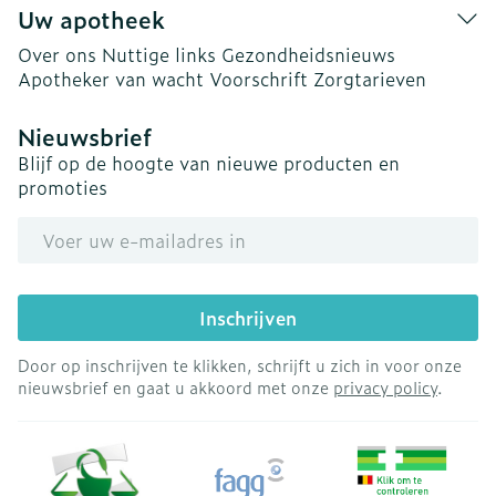
Uw apotheek
Over ons
Nuttige links
Gezondheidsnieuws
Apotheker van wacht
Voorschrift
Zorgtarieven
Nieuwsbrief
Blijf op de hoogte van nieuwe producten en
promoties
E-mail adres
Inschrijven
Door op inschrijven te klikken, schrijft u zich in voor onze
nieuwsbrief en gaat u akkoord met onze
privacy policy
.