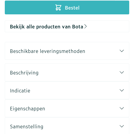
Bestel
Bekijk alle producten van Bota
Beschikbare leveringsmethoden
Beschrijving
Indicatie
Eigenschappen
Samenstelling